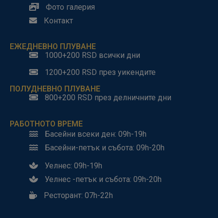
Фото галерия
Контакт
ЕЖЕДНЕВНО ПЛУВАНЕ
1000+200 RSD всички дни
1200+200 RSD през уикендите
ПОЛУДНЕВНО ПЛУВАНЕ
800+200 RSD през делничните дни
РАБОТНОТО ВРЕМЕ
Басейни всеки ден: 09h-19h
Басейни-петък и събота: 09h-20h
Уелнес: 09h-19h
Уелнес -петък и събота: 09h-20h
Ресторант: 07h-22h