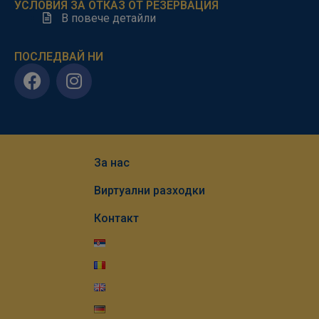
УСЛОВИЯ ЗА ОТКАЗ ОТ РЕЗЕРВАЦИЯ
В повече детайли
ПОСЛЕДВАЙ НИ
За нас
Виртуални разходки
Контакт