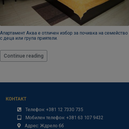
Апартамент Аква е отличен избор за почивка на семейство
с деца или група приятели.
Continue reading
КОНТАКТ
Телефон: +381 12 7330 735
Мобилен телефон: +381 63 107 9432
Адрес: Ждрело бб