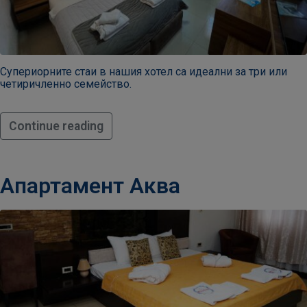
Супериорните стаи в нашия хотел са идеални за три или
четиричленно семейство.
Continue reading
Апартамент Аква