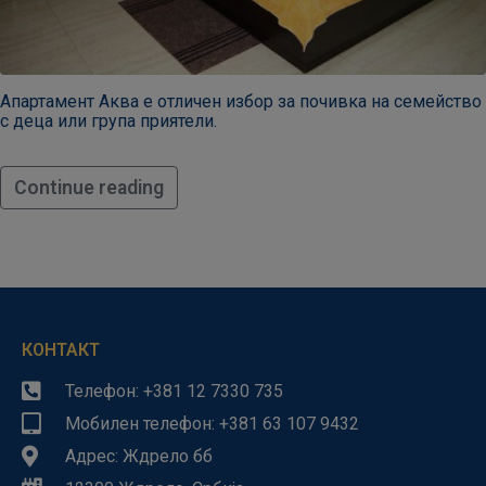
Апартамент Аква е отличен избор за почивка на семейство
с деца или група приятели.
Continue reading
КОНТАКТ
Телефон: +381 12 7330 735
Мобилен телефон: +381 63 107 9432
Адрес: Ждрело бб